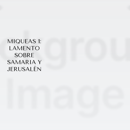
MIQUEAS 1:
LAMENTO
SOBRE
SAMARIA Y
JERUSALÉN