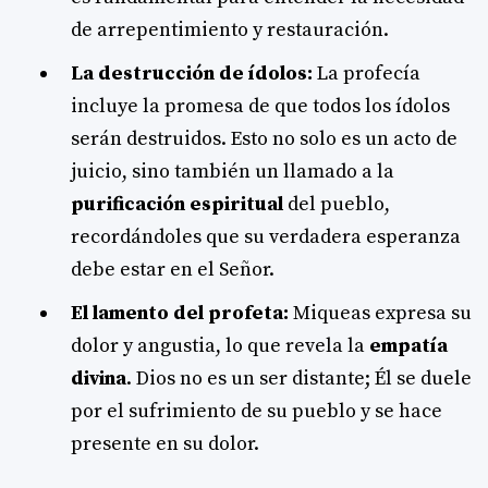
de arrepentimiento y restauración.
La destrucción de ídolos:
La profecía
incluye la promesa de que todos los ídolos
serán destruidos. Esto no solo es un acto de
juicio, sino también un llamado a la
purificación espiritual
del pueblo,
recordándoles que su verdadera esperanza
debe estar en el Señor.
El lamento del profeta:
Miqueas expresa su
dolor y angustia, lo que revela la
empatía
divina
. Dios no es un ser distante; Él se duele
por el sufrimiento de su pueblo y se hace
presente en su dolor.