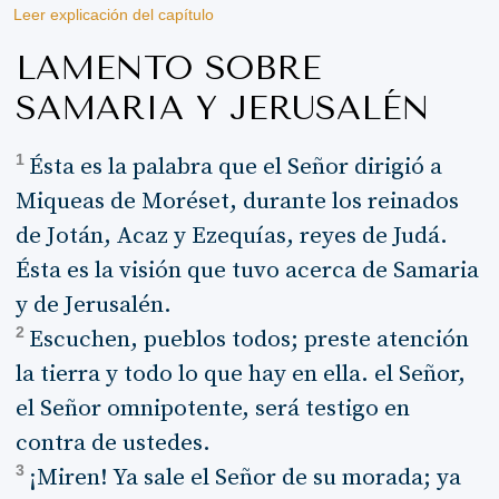
Leer explicación del capítulo
LAMENTO SOBRE
SAMARIA Y JERUSALÉN
1
Ésta es la palabra que el Señor dirigió a
Miqueas de Moréset, durante los reinados
de Jotán, Acaz y Ezequías, reyes de Judá.
Ésta es la visión que tuvo acerca de Samaria
y de Jerusalén.
2
Escuchen, pueblos todos; preste atención
la tierra y todo lo que hay en ella. el Señor,
el Señor omnipotente, será testigo en
contra de ustedes.
3
¡Miren! Ya sale el Señor de su morada; ya