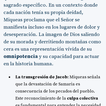
sagrado específico. En un contexto donde
cada nación tenía su propia deidad,
Miqueas proclama que el Señor se
manifiesta incluso en los lugares de dolor y
desesperación. La imagen de Dios saliendo
de su morada y derritiendo montañas como
cera es una representación vívida de su
omnipotencia
y su capacidad para actuar
en la historia humana.
La transgresión de Jacob:
Miqueas señala
que la devastación de Samaria es
consecuencia de los pecados del pueblo.
Este reconocimiento de la
culpa colectiva
es fundamental para entender la necesidad