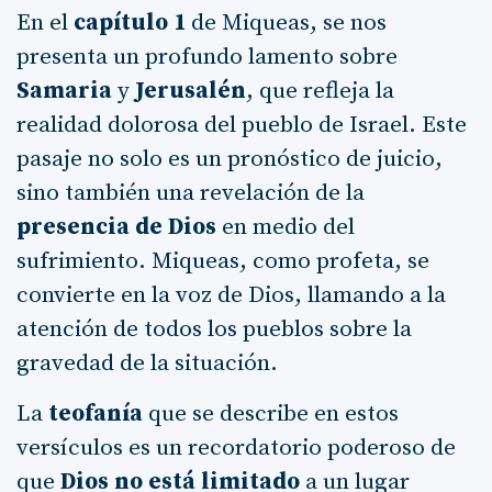
En el
capítulo 1
de Miqueas, se nos
presenta un profundo lamento sobre
Samaria
y
Jerusalén
, que refleja la
realidad dolorosa del pueblo de Israel. Este
pasaje no solo es un pronóstico de juicio,
sino también una revelación de la
presencia de Dios
en medio del
sufrimiento. Miqueas, como profeta, se
convierte en la voz de Dios, llamando a la
atención de todos los pueblos sobre la
gravedad de la situación.
La
teofanía
que se describe en estos
versículos es un recordatorio poderoso de
que
Dios no está limitado
a un lugar