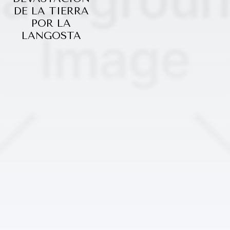
DE LA TIERRA
POR LA
LANGOSTA