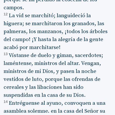
campos.
12
La vid se marchitó; languideció la
higuera; se marchitaron los granados, las
palmeras, los manzanos, ¡todos los árboles
del campo! ¡Y hasta la alegría de la gente
acabó por marchitarse!
13
Vístanse de duelo y giman, sacerdotes;
laméntense, ministros del altar. Vengan,
ministros de mi Dios, y pasen la noche
vestidos de luto, porque las ofrendas de
cereales y las libaciones han sido
suspendidas en la casa de su Dios.
14
Entréguense al ayuno, convoquen a una
asamblea solemne. en la casa del Señor su