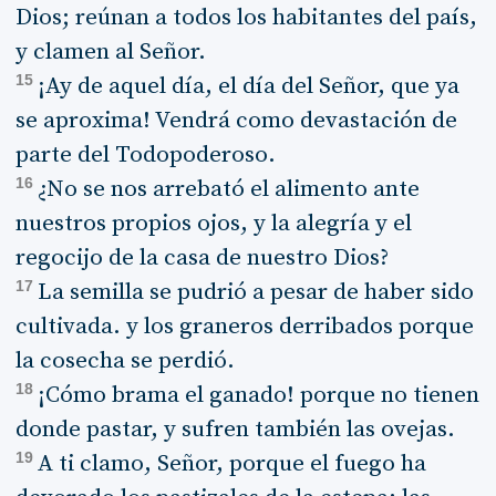
Dios; reúnan a todos los habitantes del país,
y clamen al Señor.
15
¡Ay de aquel día, el día del Señor, que ya
se aproxima! Vendrá como devastación de
parte del Todopoderoso.
16
¿No se nos arrebató el alimento ante
nuestros propios ojos, y la alegría y el
regocijo de la casa de nuestro Dios?
17
La semilla se pudrió a pesar de haber sido
cultivada. y los graneros derribados porque
la cosecha se perdió.
18
¡Cómo brama el ganado! porque no tienen
donde pastar, y sufren también las ovejas.
19
A ti clamo, Señor, porque el fuego ha