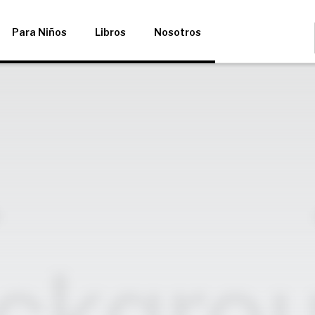
Para Niños
Libros
Nosotros