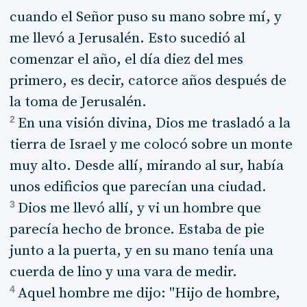
cuando el Señor puso su mano sobre mí, y
me llevó a Jerusalén. Esto sucedió al
comenzar el año, el día diez del mes
primero, es decir, catorce años después de
la toma de Jerusalén.
2
En una visión divina, Dios me trasladó a la
tierra de Israel y me colocó sobre un monte
muy alto. Desde allí, mirando al sur, había
unos edificios que parecían una ciudad.
3
Dios me llevó allí, y vi un hombre que
parecía hecho de bronce. Estaba de pie
junto a la puerta, y en su mano tenía una
cuerda de lino y una vara de medir.
4
Aquel hombre me dijo: "Hijo de hombre,