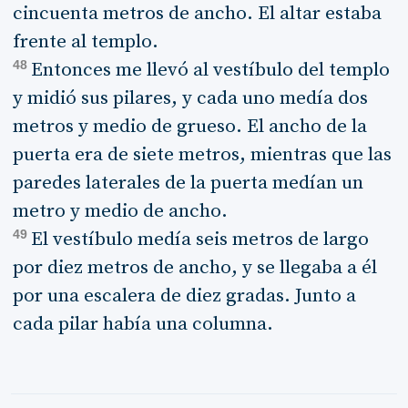
cincuenta metros de ancho. El altar estaba
frente al templo.
48
Entonces me llevó al vestíbulo del templo
y midió sus pilares, y cada uno medía dos
metros y medio de grueso. El ancho de la
puerta era de siete metros, mientras que las
paredes laterales de la puerta medían un
metro y medio de ancho.
49
El vestíbulo medía seis metros de largo
por diez metros de ancho, y se llegaba a él
por una escalera de diez gradas. Junto a
cada pilar había una columna.