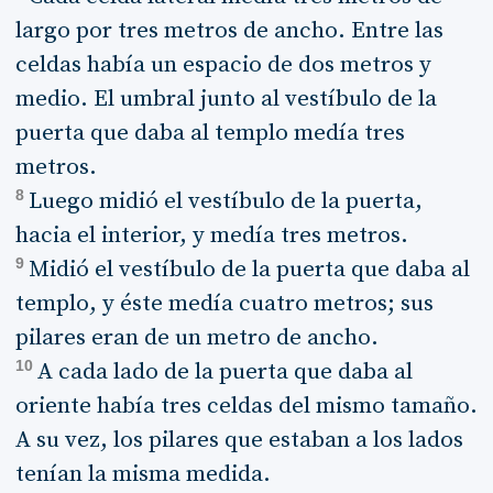
largo por tres metros de ancho. Entre las
celdas había un espacio de dos metros y
medio. El umbral junto al vestíbulo de la
puerta que daba al templo medía tres
metros.
8
Luego midió el vestíbulo de la puerta,
hacia el interior, y medía tres metros.
9
Midió el vestíbulo de la puerta que daba al
templo, y éste medía cuatro metros; sus
pilares eran de un metro de ancho.
10
A cada lado de la puerta que daba al
oriente había tres celdas del mismo tamaño.
A su vez, los pilares que estaban a los lados
tenían la misma medida.