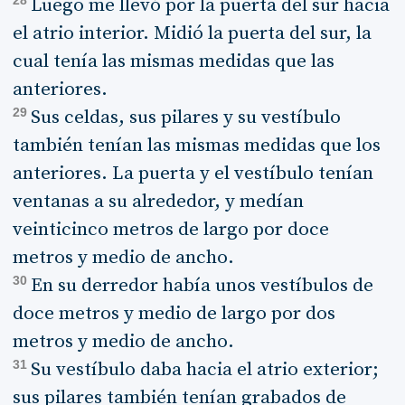
Luego me llevó por la puerta del sur hacia
el atrio interior. Midió la puerta del sur, la
cual tenía las mismas medidas que las
anteriores.
29
Sus celdas, sus pilares y su vestíbulo
también tenían las mismas medidas que los
anteriores. La puerta y el vestíbulo tenían
ventanas a su alrededor, y medían
veinticinco metros de largo por doce
metros y medio de ancho.
30
En su derredor había unos vestíbulos de
doce metros y medio de largo por dos
metros y medio de ancho.
31
Su vestíbulo daba hacia el atrio exterior;
sus pilares también tenían grabados de