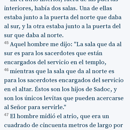
interiores, había dos salas. Una de ellas
estaba junto a la puerta del norte que daba
al sur, y la otra estaba junto a la puerta del
sur que daba al norte.
45
Aquel hombre me dijo: "La sala que da al
sur es para los sacerdotes que están
encargados del servicio en el templo,
46
mientras que la sala que da al norte es
para los sacerdotes encargados del servicio
en el altar. Éstos son los hijos de Sadoc, y
son los únicos levitas que pueden acercarse
al Señor para servirle."
47
El hombre midió el atrio, que era un
cuadrado de cincuenta metros de largo por