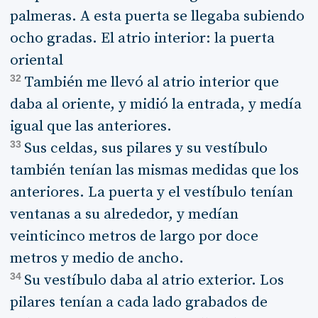
palmeras. A esta puerta se llegaba subiendo
ocho gradas. El atrio interior: la puerta
oriental
32
También me llevó al atrio interior que
daba al oriente, y midió la entrada, y medía
igual que las anteriores.
33
Sus celdas, sus pilares y su vestíbulo
también tenían las mismas medidas que los
anteriores. La puerta y el vestíbulo tenían
ventanas a su alrededor, y medían
veinticinco metros de largo por doce
metros y medio de ancho.
34
Su vestíbulo daba al atrio exterior. Los
pilares tenían a cada lado grabados de