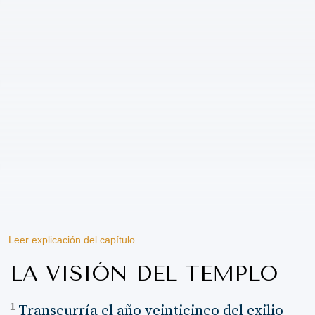
Leer explicación del capítulo
LA VISIÓN DEL TEMPLO
1
Transcurría el año veinticinco del exilio