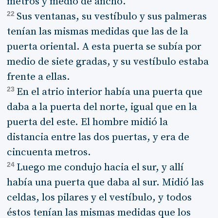
metros y medio de ancho.
22
Sus ventanas, su vestíbulo y sus palmeras
tenían las mismas medidas que las de la
puerta oriental. A esta puerta se subía por
medio de siete gradas, y su vestíbulo estaba
frente a ellas.
23
En el atrio interior había una puerta que
daba a la puerta del norte, igual que en la
puerta del este. El hombre midió la
distancia entre las dos puertas, y era de
cincuenta metros.
24
Luego me condujo hacia el sur, y allí
había una puerta que daba al sur. Midió las
celdas, los pilares y el vestíbulo, y todos
éstos tenían las mismas medidas que los