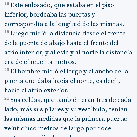
18
Este enlosado, que estaba en el piso
inferior, bordeaba las puertas y
correspondía a la longitud de las mismas.
19
Luego midió la distancia desde el frente
de la puerta de abajo hasta el frente del
atrio interior, y al este y al norte la distancia
era de cincuenta metros.
20
El hombre midió el largo y el ancho de la
puerta que daba hacia el norte, es decir,
hacia el atrio exterior.
21
Sus celdas, que también eran tres de cada
lado, más sus pilares y su vestíbulo, tenían
las mismas medidas que la primera puerta:
veinticinco metros de largo por doce