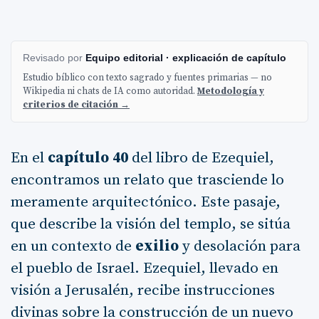
Revisado por
Equipo editorial · explicación de capítulo
Estudio bíblico con texto sagrado y fuentes primarias — no
Wikipedia ni chats de IA como autoridad.
Metodología y
criterios de citación →
En el
capítulo 40
del libro de Ezequiel,
encontramos un relato que trasciende lo
meramente arquitectónico. Este pasaje,
que describe la visión del templo, se sitúa
en un contexto de
exilio
y desolación para
el pueblo de Israel. Ezequiel, llevado en
visión a Jerusalén, recibe instrucciones
divinas sobre la construcción de un nuevo