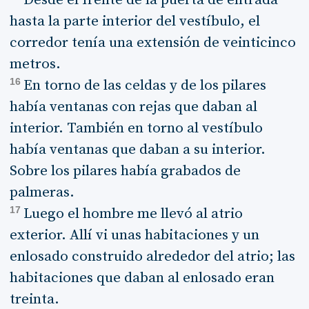
hasta la parte interior del vestíbulo, el
corredor tenía una extensión de veinticinco
metros.
16
En torno de las celdas y de los pilares
había ventanas con rejas que daban al
interior. También en torno al vestíbulo
había ventanas que daban a su interior.
Sobre los pilares había grabados de
palmeras.
17
Luego el hombre me llevó al atrio
exterior. Allí vi unas habitaciones y un
enlosado construido alrededor del atrio; las
habitaciones que daban al enlosado eran
treinta.