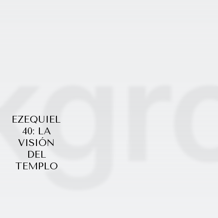
EZEQUIEL
40: LA
VISIÓN
DEL
TEMPLO