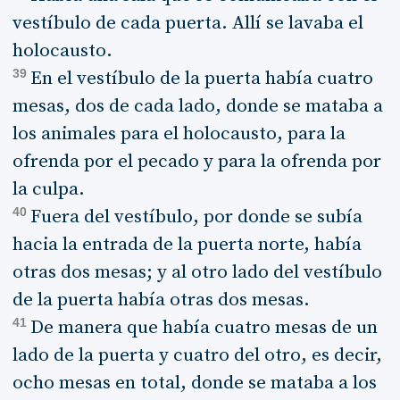
vestíbulo de cada puerta. Allí se lavaba el
holocausto.
39
En el vestíbulo de la puerta había cuatro
mesas, dos de cada lado, donde se mataba a
los animales para el holocausto, para la
ofrenda por el pecado y para la ofrenda por
la culpa.
40
Fuera del vestíbulo, por donde se subía
hacia la entrada de la puerta norte, había
otras dos mesas; y al otro lado del vestíbulo
de la puerta había otras dos mesas.
41
De manera que había cuatro mesas de un
lado de la puerta y cuatro del otro, es decir,
ocho mesas en total, donde se mataba a los