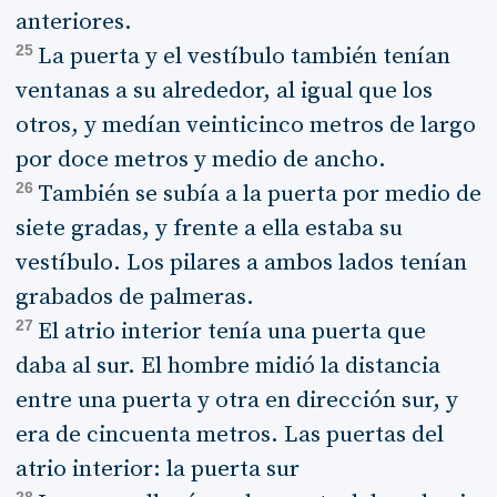
anteriores.
25
La puerta y el vestíbulo también tenían
ventanas a su alrededor, al igual que los
otros, y medían veinticinco metros de largo
por doce metros y medio de ancho.
26
También se subía a la puerta por medio de
siete gradas, y frente a ella estaba su
vestíbulo. Los pilares a ambos lados tenían
grabados de palmeras.
27
El atrio interior tenía una puerta que
daba al sur. El hombre midió la distancia
entre una puerta y otra en dirección sur, y
era de cincuenta metros. Las puertas del
atrio interior: la puerta sur
28