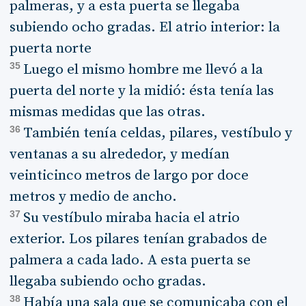
palmeras, y a esta puerta se llegaba
subiendo ocho gradas. El atrio interior: la
puerta norte
35
Luego el mismo hombre me llevó a la
puerta del norte y la midió: ésta tenía las
mismas medidas que las otras.
36
También tenía celdas, pilares, vestíbulo y
ventanas a su alrededor, y medían
veinticinco metros de largo por doce
metros y medio de ancho.
37
Su vestíbulo miraba hacia el atrio
exterior. Los pilares tenían grabados de
palmera a cada lado. A esta puerta se
llegaba subiendo ocho gradas.
38
Había una sala que se comunicaba con el