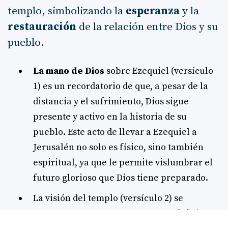
templo, simbolizando la
esperanza
y la
restauración
de la relación entre Dios y su
pueblo.
La mano de Dios
sobre Ezequiel (versículo
1) es un recordatorio de que, a pesar de la
distancia y el sufrimiento, Dios sigue
presente y activo en la historia de su
pueblo. Este acto de llevar a Ezequiel a
Jerusalén no solo es físico, sino también
espiritual, ya que le permite vislumbrar el
futuro glorioso que Dios tiene preparado.
La visión del templo (versículo 2) se
presenta como una
ciudad
que refleja la